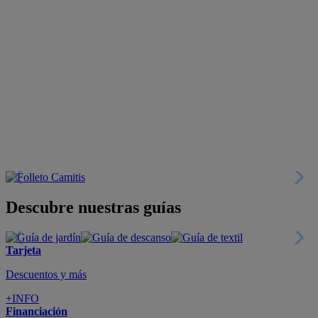
Descubre nuestras guías
Tarjeta
Descuentos y más
+INFO
Financiación