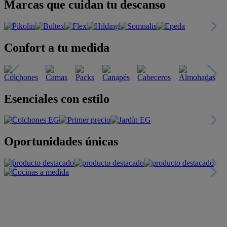
Marcas que cuidan tu descanso
Confort a tu medida
Esenciales con estilo
Oportunidades únicas