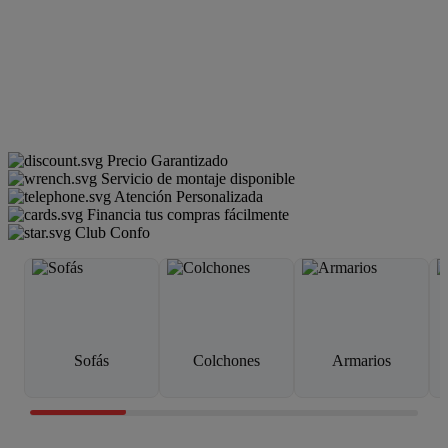
Precio Garantizado
Servicio de montaje disponible
Atención Personalizada
Financia tus compras fácilmente
Club Confo
Sofás
Colchones
Armarios