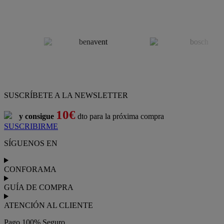
SUSCRÍBETE A LA NEWSLETTER
10€
y consigue
dto para la próxima compra
SUSCRIBIRME
SÍGUENOS EN
CONFORAMA
GUÍA DE COMPRA
ATENCIÓN AL CLIENTE
Pago 100% Seguro