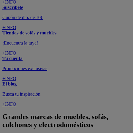
+INFO
Suscríbete
Cupón de dto. de 10€
+INFO
Tiendas de sofás y muebles
¡Encuentra la tuya!
+INFO
Tu cuenta
Promociones exclusivas
+INFO
El blog
Busca tu inspiración
+INFO
Grandes marcas de muebles, sofás,
colchones y electrodomésticos