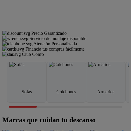
Precio Garantizado
Servicio de montaje disponible
Atención Personalizada
Financia tus compras fácilmente
Club Confo
Sofás
Colchones
Armarios
Marcas que cuidan tu descanso