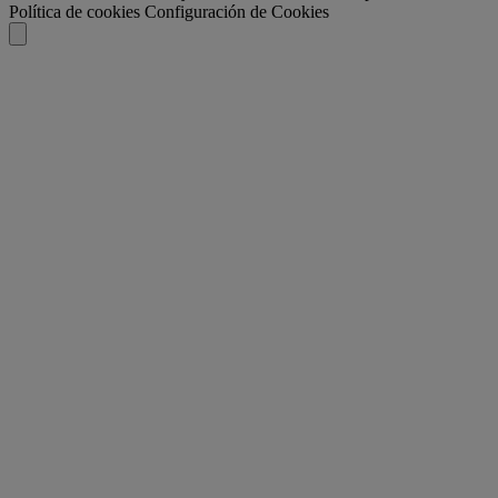
Política de cookies
Configuración de Cookies