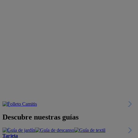
Descubre nuestras guías
Tarjeta