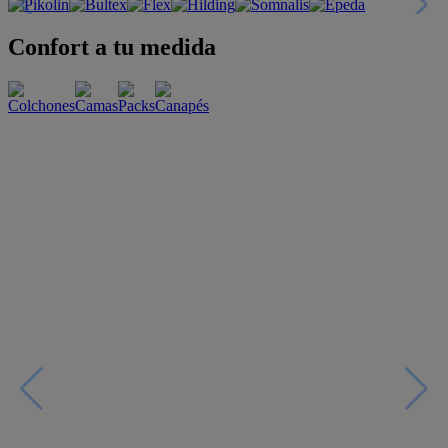
Confort a tu medida