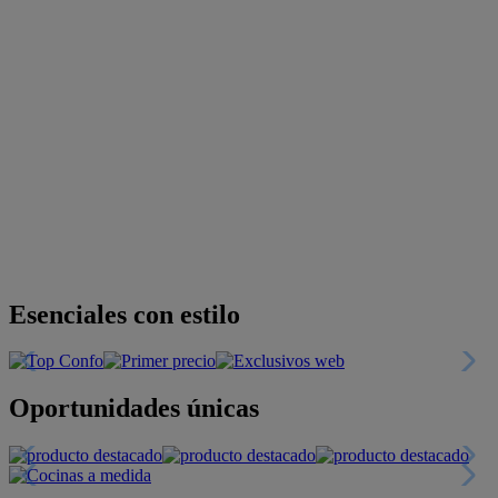
Esenciales con estilo
Oportunidades únicas