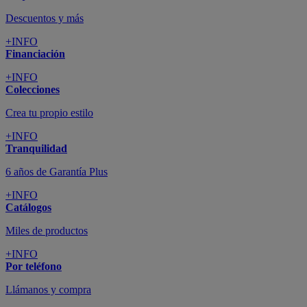
Descuentos y más
+INFO
Financiación
+INFO
Colecciones
Crea tu propio estilo
+INFO
Tranquilidad
6 años de Garantía Plus
+INFO
Catálogos
Miles de productos
+INFO
Por teléfono
Llámanos y compra