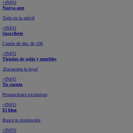
+INFO
Nueva app
Todo en tu móvil
+INFO
Suscríbete
Cupón de dto. de 10€
+INFO
Tiendas de sofás y muebles
¡Encuentra la tuya!
+INFO
Tu cuenta
Promociones exclusivas
+INFO
El blog
Busca tu inspiración
+INFO