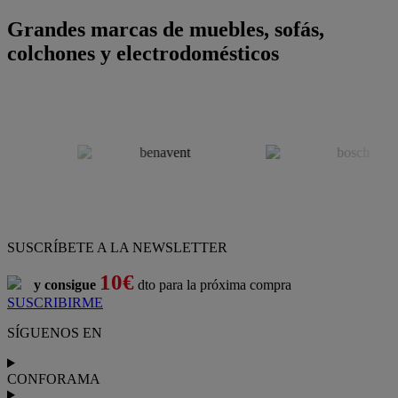
Grandes marcas de muebles, sofás,
colchones y electrodomésticos
SUSCRÍBETE A LA NEWSLETTER
10€
y consigue
dto para la próxima compra
SUSCRIBIRME
SÍGUENOS EN
CONFORAMA