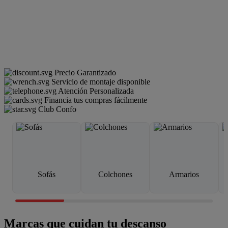
Precio Garantizado
Servicio de montaje disponible
Atención Personalizada
Financia tus compras fácilmente
Club Confo
Sofás
Colchones
Armarios
Marcas que cuidan tu descanso