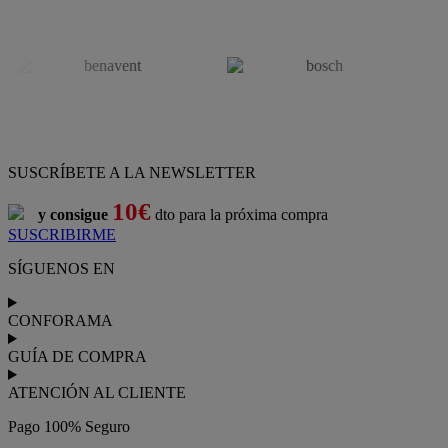
SUSCRÍBETE A LA NEWSLETTER
10€
y consigue
dto para la próxima compra
SUSCRIBIRME
SÍGUENOS EN
CONFORAMA
GUÍA DE COMPRA
ATENCIÓN AL CLIENTE
Pago 100% Seguro