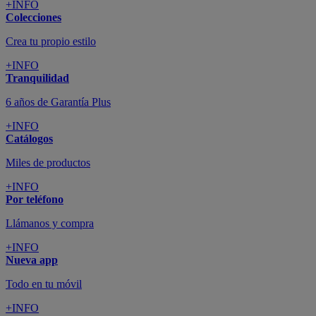
+INFO
Colecciones
Crea tu propio estilo
+INFO
Tranquilidad
6 años de Garantía Plus
+INFO
Catálogos
Miles de productos
+INFO
Por teléfono
Llámanos y compra
+INFO
Nueva app
Todo en tu móvil
+INFO