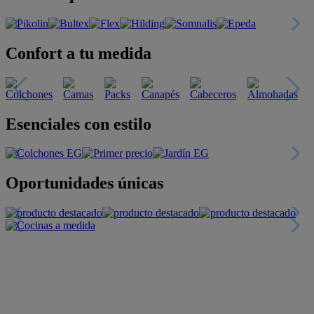
Confort a tu medida
Esenciales con estilo
Oportunidades únicas