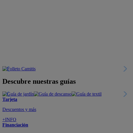
Descubre nuestras guías
Tarjeta
Descuentos y más
+INFO
Financiación