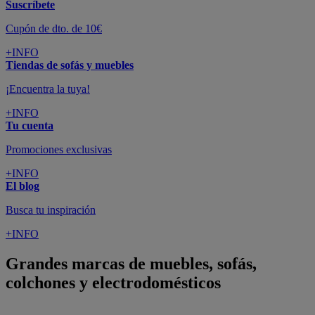
Suscríbete
Cupón de dto. de 10€
+INFO
Tiendas de sofás y muebles
¡Encuentra la tuya!
+INFO
Tu cuenta
Promociones exclusivas
+INFO
El blog
Busca tu inspiración
+INFO
Grandes marcas de muebles, sofás,
colchones y electrodomésticos