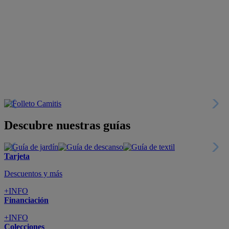
Descubre nuestras guías
Tarjeta
Descuentos y más
+INFO
Financiación
+INFO
Colecciones