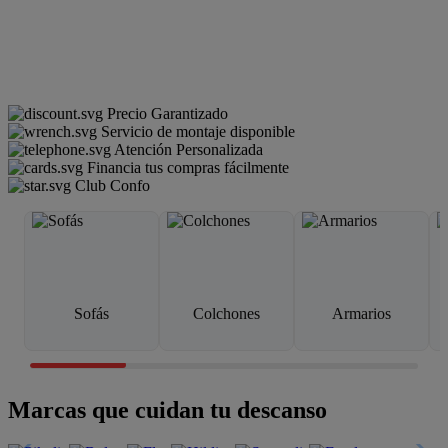
Precio Garantizado
Servicio de montaje disponible
Atención Personalizada
Financia tus compras fácilmente
Club Confo
Sofás
Colchones
Armarios
Marcas que cuidan tu descanso