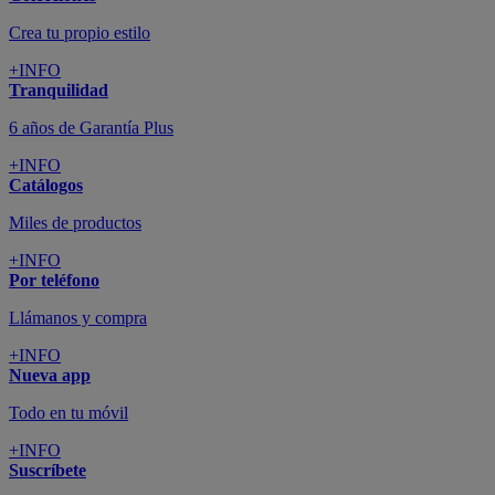
Crea tu propio estilo
+INFO
Tranquilidad
6 años de Garantía Plus
+INFO
Catálogos
Miles de productos
+INFO
Por teléfono
Llámanos y compra
+INFO
Nueva app
Todo en tu móvil
+INFO
Suscríbete