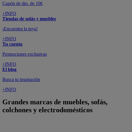
Cupón de dto. de 10€
+INFO
Tiendas de sofás y muebles
¡Encuentra la tuya!
+INFO
Tu cuenta
Promociones exclusivas
+INFO
El blog
Busca tu inspiración
+INFO
Grandes marcas de muebles, sofás,
colchones y electrodomésticos