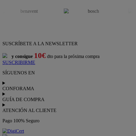
SUSCRÍBETE A LA NEWSLETTER
10€
y consigue
dto para la próxima compra
SUSCRIBIRME
SÍGUENOS EN
CONFORAMA
GUÍA DE COMPRA
ATENCIÓN AL CLIENTE
Pago 100% Seguro