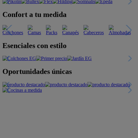
Confort a tu medida
Esenciales con estilo
Oportunidades únicas