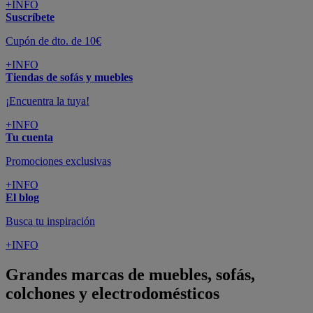
+INFO
Suscríbete
Cupón de dto. de 10€
+INFO
Tiendas de sofás y muebles
¡Encuentra la tuya!
+INFO
Tu cuenta
Promociones exclusivas
+INFO
El blog
Busca tu inspiración
+INFO
Grandes marcas de muebles, sofás,
colchones y electrodomésticos