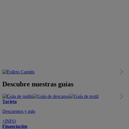
Descubre nuestras guías
Tarjeta
Descuentos y más
+INFO
Financiación