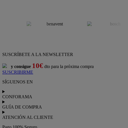
SUSCRÍBETE A LA NEWSLETTER
10€
y consigue
dto para la próxima compra
SUSCRIBIRME
SÍGUENOS EN
CONFORAMA
GUÍA DE COMPRA
ATENCIÓN AL CLIENTE
Pago 100% Seguro