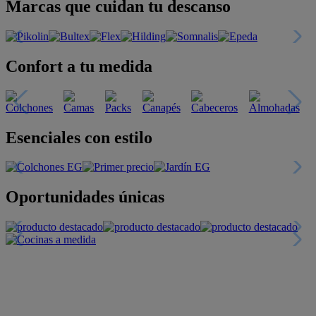
Marcas que cuidan tu descanso
Confort a tu medida
Esenciales con estilo
Oportunidades únicas