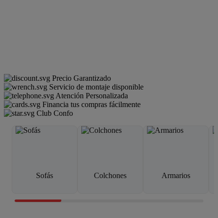
Precio Garantizado
Servicio de montaje disponible
Atención Personalizada
Financia tus compras fácilmente
Club Confo
Sofás
Colchones
Armarios