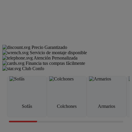
Precio Garantizado
Servicio de montaje disponible
Atención Personalizada
Financia tus compras fácilmente
Club Confo
Sofás
Colchones
Armarios