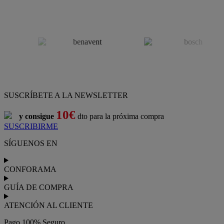
SUSCRÍBETE A LA NEWSLETTER
10€
y consigue
dto para la próxima compra
SUSCRIBIRME
SÍGUENOS EN
CONFORAMA
GUÍA DE COMPRA
ATENCIÓN AL CLIENTE
Pago 100% Seguro