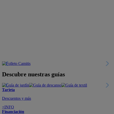
Descubre nuestras guías
Tarjeta
Descuentos y más
+INFO
Financiación