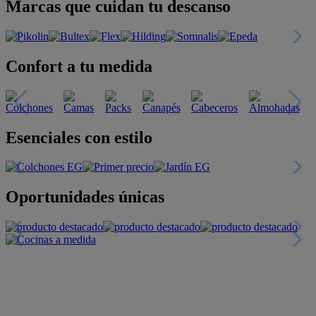
Marcas que cuidan tu descanso
Confort a tu medida
Esenciales con estilo
Oportunidades únicas