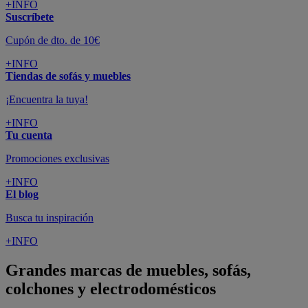
+INFO
Suscríbete
Cupón de dto. de 10€
+INFO
Tiendas de sofás y muebles
¡Encuentra la tuya!
+INFO
Tu cuenta
Promociones exclusivas
+INFO
El blog
Busca tu inspiración
+INFO
Grandes marcas de muebles, sofás,
colchones y electrodomésticos