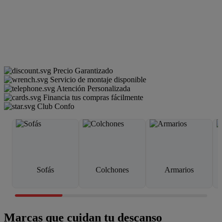
Precio Garantizado
Servicio de montaje disponible
Atención Personalizada
Financia tus compras fácilmente
Club Confo
Sofás
Colchones
Armarios
Marcas que cuidan tu descanso