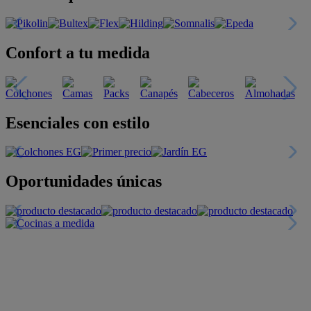
Confort a tu medida
Esenciales con estilo
Oportunidades únicas