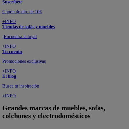
Suscríbete
Cupón de dto. de 10€
+INFO
Tiendas de sofás y muebles
¡Encuentra la tuya!
+INFO
Tu cuenta
Promociones exclusivas
+INFO
El blog
Busca tu inspiración
+INFO
Grandes marcas de muebles, sofás,
colchones y electrodomésticos