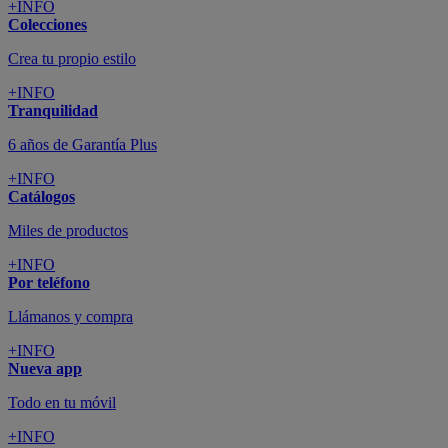
+INFO
Colecciones
Crea tu propio estilo
+INFO
Tranquilidad
6 años de Garantía Plus
+INFO
Catálogos
Miles de productos
+INFO
Por teléfono
Llámanos y compra
+INFO
Nueva app
Todo en tu móvil
+INFO