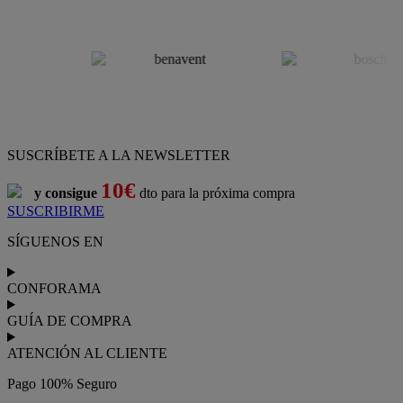
SUSCRÍBETE A LA NEWSLETTER
10€
y consigue
dto para la próxima compra
SUSCRIBIRME
SÍGUENOS EN
CONFORAMA
GUÍA DE COMPRA
ATENCIÓN AL CLIENTE
Pago 100% Seguro