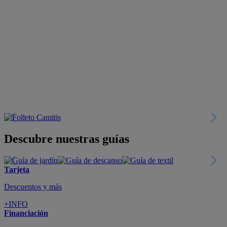
Descubre nuestras guías
Tarjeta
Descuentos y más
+INFO
Financiación