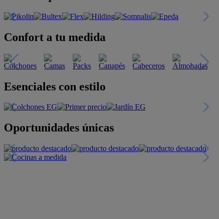
Confort a tu medida
Esenciales con estilo
Oportunidades únicas