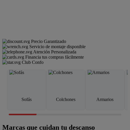
Precio Garantizado
Servicio de montaje disponible
Atención Personalizada
Financia tus compras fácilmente
Club Confo
Sofás
Colchones
Armarios
Marcas que cuidan tu descanso