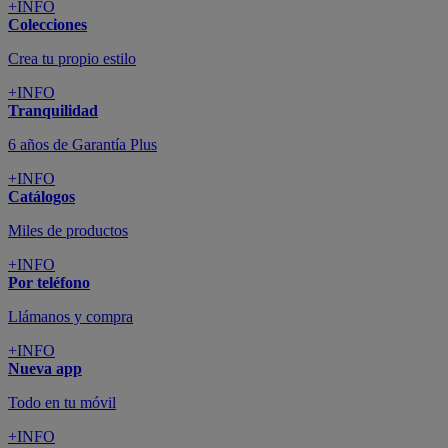
+INFO
Colecciones
Crea tu propio estilo
+INFO
Tranquilidad
6 años de Garantía Plus
+INFO
Catálogos
Miles de productos
+INFO
Por teléfono
Llámanos y compra
+INFO
Nueva app
Todo en tu móvil
+INFO