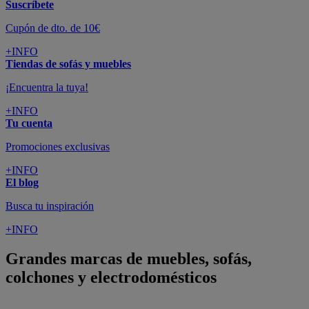
Suscríbete
Cupón de dto. de 10€
+INFO
Tiendas de sofás y muebles
¡Encuentra la tuya!
+INFO
Tu cuenta
Promociones exclusivas
+INFO
El blog
Busca tu inspiración
+INFO
Grandes marcas de muebles, sofás,
colchones y electrodomésticos