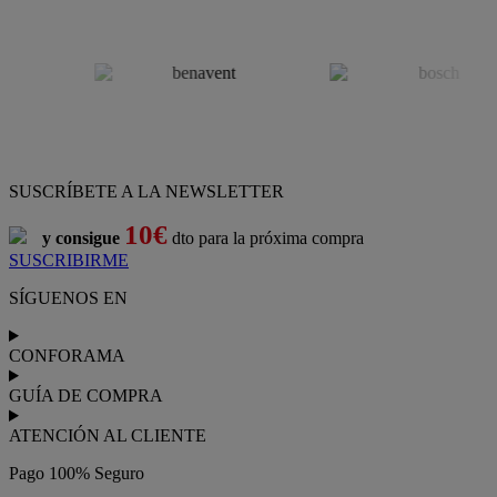
SUSCRÍBETE A LA NEWSLETTER
10€
y consigue
dto para la próxima compra
SUSCRIBIRME
SÍGUENOS EN
CONFORAMA
GUÍA DE COMPRA
ATENCIÓN AL CLIENTE
Pago 100% Seguro