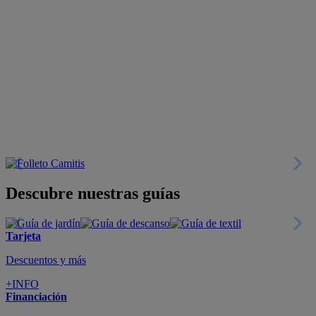
Descubre nuestras guías
Tarjeta
Descuentos y más
+INFO
Financiación