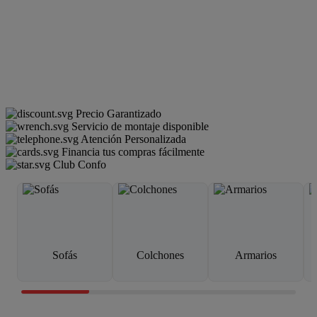
Precio Garantizado
Servicio de montaje disponible
Atención Personalizada
Financia tus compras fácilmente
Club Confo
Sofás
Colchones
Armarios