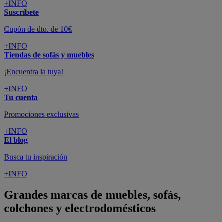
+INFO
Suscríbete
Cupón de dto. de 10€
+INFO
Tiendas de sofás y muebles
¡Encuentra la tuya!
+INFO
Tu cuenta
Promociones exclusivas
+INFO
El blog
Busca tu inspiración
+INFO
Grandes marcas de muebles, sofás,
colchones y electrodomésticos