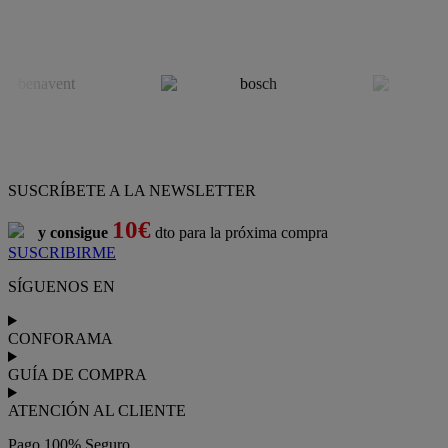
SUSCRÍBETE A LA NEWSLETTER
10€
y consigue
dto para la próxima compra
SUSCRIBIRME
SÍGUENOS EN
CONFORAMA
GUÍA DE COMPRA
ATENCIÓN AL CLIENTE
Pago 100% Seguro