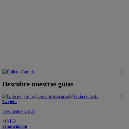
Descubre nuestras guías
Tarjeta
Descuentos y más
+INFO
Financiación