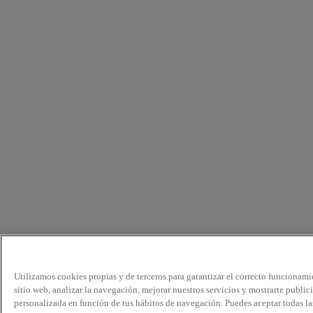
Utilizamos cookies propias y de terceros para garantizar el correcto funcionami
sitio web, analizar la navegación, mejorar nuestros servicios y mostrarte public
personalizada en función de tus hábitos de navegación. Puedes aceptar todas la