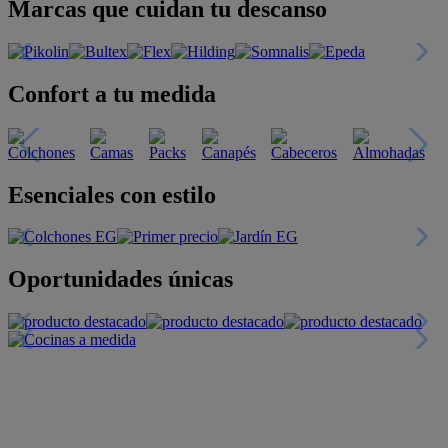
Marcas que cuidan tu descanso
Confort a tu medida
Esenciales con estilo
Oportunidades únicas