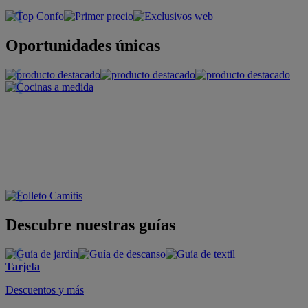
Oportunidades únicas
Descubre nuestras guías
Tarjeta
Descuentos y más