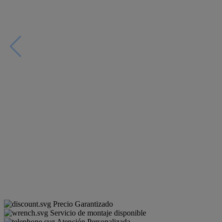
Precio Garantizado
Servicio de montaje disponible
Atención Personalizada