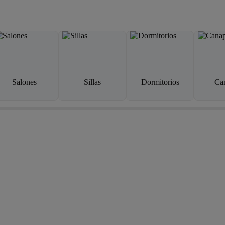
Salones
Sillas
Dormitorios
Ca