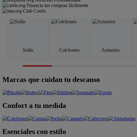
Financia tus compras fácilmente
Club Confo
Sofás
Colchones
Armarios
Marcas que cuidan tu descanso
Confort a tu medida
Esenciales con estilo