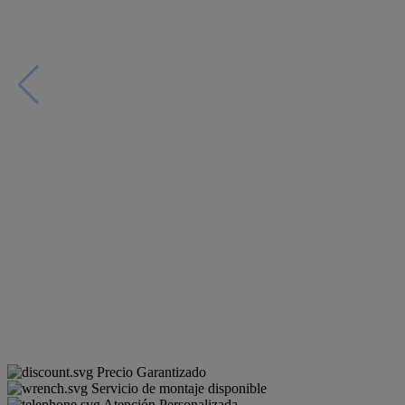
Precio Garantizado
Servicio de montaje disponible
Atención Personalizada