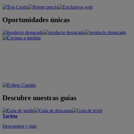
Oportunidades únicas
Descubre nuestras guías
Tarjeta
Descuentos y más