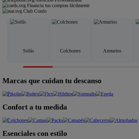
Financia tus compras fácilmente
Club Confo
Sofás
Colchones
Armarios
Marcas que cuidan tu descanso
Confort a tu medida
Esenciales con estilo