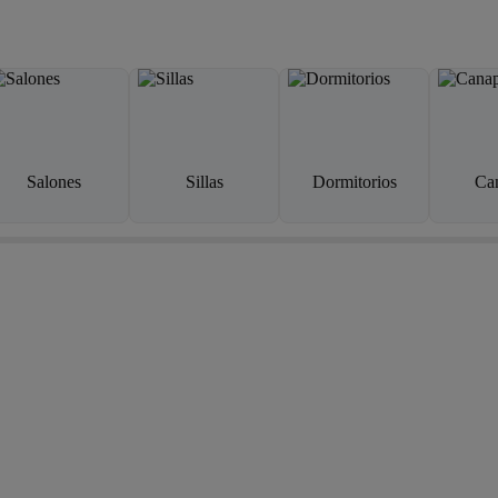
Salones
Sillas
Dormitorios
Ca