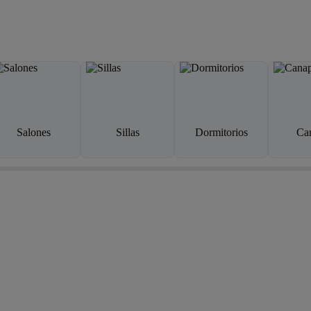
Salones
Sillas
Dormitorios
Ca