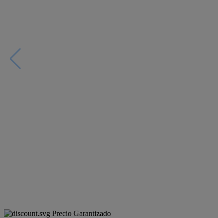
Precio Garantizado