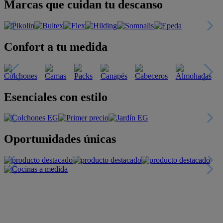
Marcas que cuidan tu descanso
Confort a tu medida
Esenciales con estilo
Oportunidades únicas