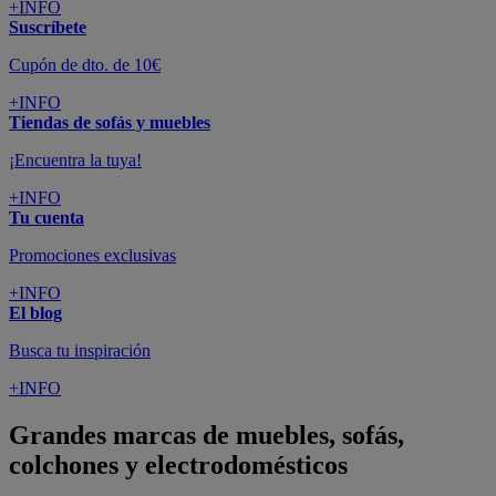
+INFO
Suscríbete
Cupón de dto. de 10€
+INFO
Tiendas de sofás y muebles
¡Encuentra la tuya!
+INFO
Tu cuenta
Promociones exclusivas
+INFO
El blog
Busca tu inspiración
+INFO
Grandes marcas de muebles, sofás,
colchones y electrodomésticos