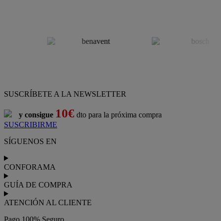
SUSCRÍBETE A LA NEWSLETTER
10€
y consigue
dto para la próxima compra
SUSCRIBIRME
SÍGUENOS EN
CONFORAMA
GUÍA DE COMPRA
ATENCIÓN AL CLIENTE
Pago 100% Seguro