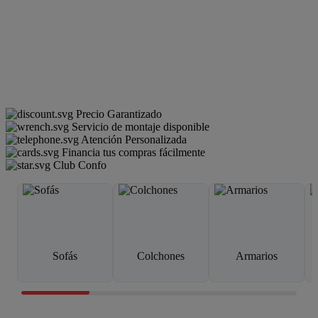
Precio Garantizado
Servicio de montaje disponible
Atención Personalizada
Financia tus compras fácilmente
Club Confo
Sofás
Colchones
Armarios