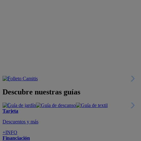
Descubre nuestras guías
Tarjeta
Descuentos y más
+INFO
Financiación