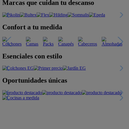
Marcas que cuidan tu descanso
Confort a tu medida
Esenciales con estilo
Oportunidades únicas