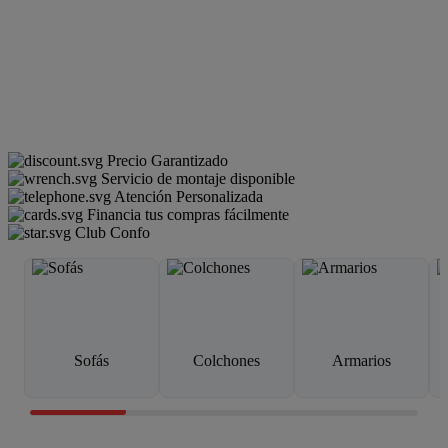
Precio Garantizado
Servicio de montaje disponible
Atención Personalizada
Financia tus compras fácilmente
Club Confo
Sofás
Colchones
Armarios