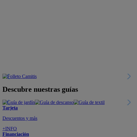
Descubre nuestras guías
Tarjeta
Descuentos y más
+INFO
Financiación