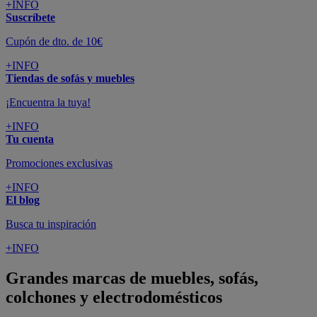
+INFO
Suscríbete
Cupón de dto. de 10€
+INFO
Tiendas de sofás y muebles
¡Encuentra la tuya!
+INFO
Tu cuenta
Promociones exclusivas
+INFO
El blog
Busca tu inspiración
+INFO
Grandes marcas de muebles, sofás,
colchones y electrodomésticos