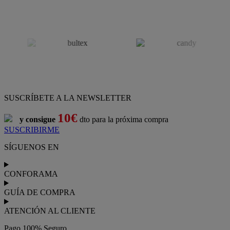
SUSCRÍBETE A LA NEWSLETTER
10€
y consigue
dto para la próxima compra
SUSCRIBIRME
SÍGUENOS EN
CONFORAMA
GUÍA DE COMPRA
ATENCIÓN AL CLIENTE
Pago 100% Seguro