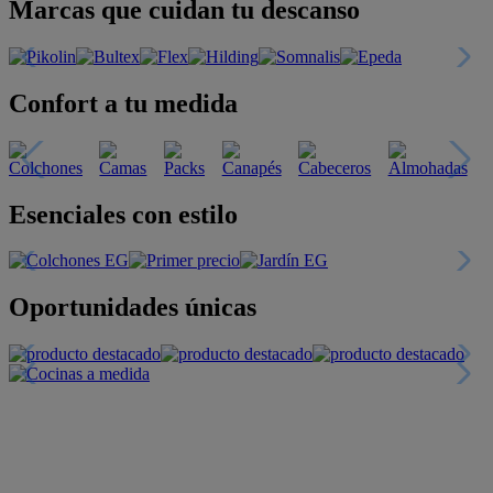
Marcas que cuidan tu descanso
Confort a tu medida
Esenciales con estilo
Oportunidades únicas