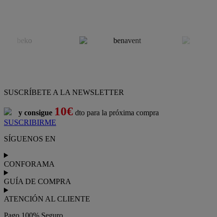
SUSCRÍBETE A LA NEWSLETTER
10€
y consigue
dto para la próxima compra
SUSCRIBIRME
SÍGUENOS EN
CONFORAMA
GUÍA DE COMPRA
ATENCIÓN AL CLIENTE
Pago 100% Seguro