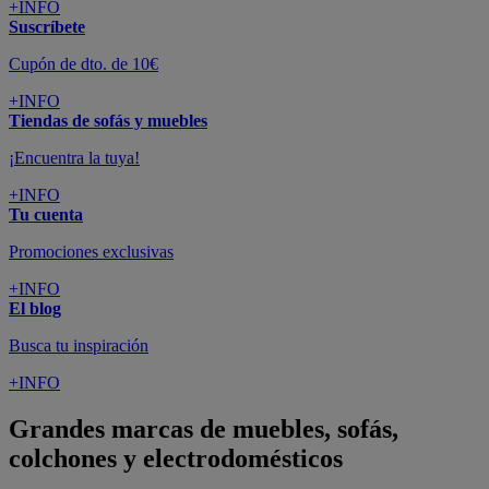
+INFO
Suscríbete
Cupón de dto. de 10€
+INFO
Tiendas de sofás y muebles
¡Encuentra la tuya!
+INFO
Tu cuenta
Promociones exclusivas
+INFO
El blog
Busca tu inspiración
+INFO
Grandes marcas de muebles, sofás,
colchones y electrodomésticos