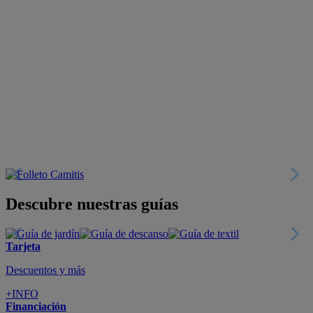
Descubre nuestras guías
Tarjeta
Descuentos y más
+INFO
Financiación