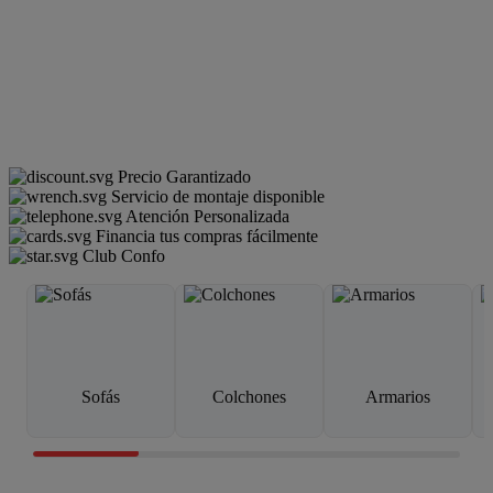
Precio Garantizado
Servicio de montaje disponible
Atención Personalizada
Financia tus compras fácilmente
Club Confo
Sofás
Colchones
Armarios