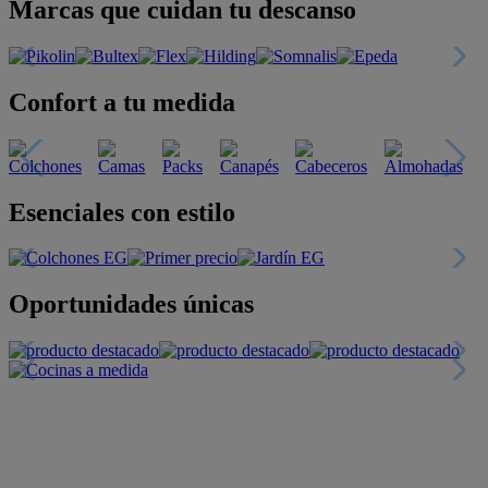
Marcas que cuidan tu descanso
Confort a tu medida
Esenciales con estilo
Oportunidades únicas