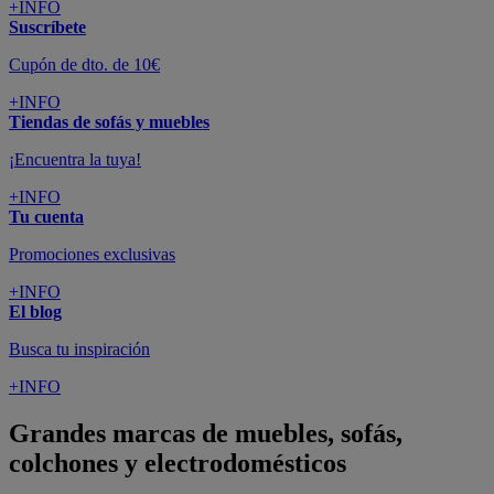
+INFO
Suscríbete
Cupón de dto. de 10€
+INFO
Tiendas de sofás y muebles
¡Encuentra la tuya!
+INFO
Tu cuenta
Promociones exclusivas
+INFO
El blog
Busca tu inspiración
+INFO
Grandes marcas de muebles, sofás,
colchones y electrodomésticos