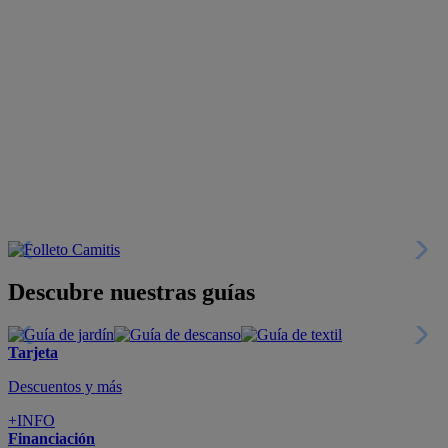
Descubre nuestras guías
Tarjeta
Descuentos y más
+INFO
Financiación