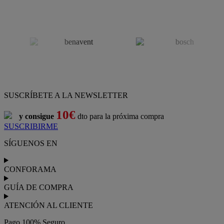
SUSCRÍBETE A LA NEWSLETTER
10€
y consigue
dto para la próxima compra
SUSCRIBIRME
SÍGUENOS EN
CONFORAMA
GUÍA DE COMPRA
ATENCIÓN AL CLIENTE
Pago 100% Seguro