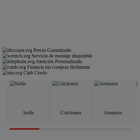
Precio Garantizado
Servicio de montaje disponible
Atención Personalizada
Financia tus compras fácilmente
Club Confo
Sofás
Colchones
Armarios