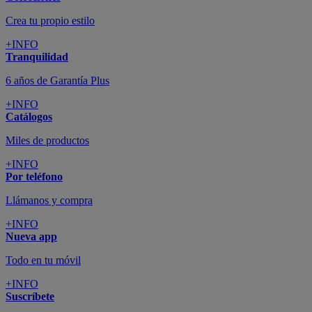
Crea tu propio estilo
+INFO
Tranquilidad
6 años de Garantía Plus
+INFO
Catálogos
Miles de productos
+INFO
Por teléfono
Llámanos y compra
+INFO
Nueva app
Todo en tu móvil
+INFO
Suscríbete