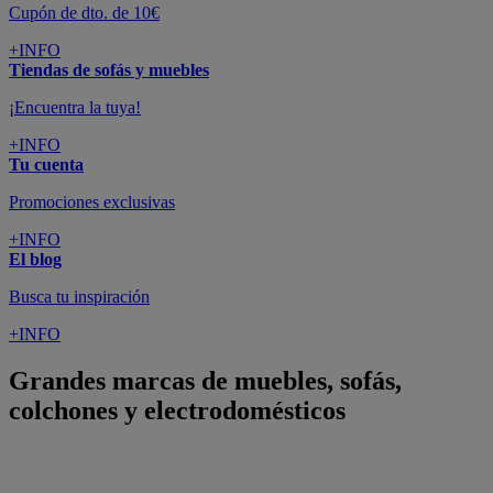
Cupón de dto. de 10€
+INFO
Tiendas de sofás y muebles
¡Encuentra la tuya!
+INFO
Tu cuenta
Promociones exclusivas
+INFO
El blog
Busca tu inspiración
+INFO
Grandes marcas de muebles, sofás,
colchones y electrodomésticos