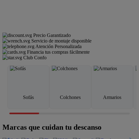
Precio Garantizado
Servicio de montaje disponible
Atención Personalizada
Financia tus compras fácilmente
Club Confo
Sofás
Colchones
Armarios
Marcas que cuidan tu descanso