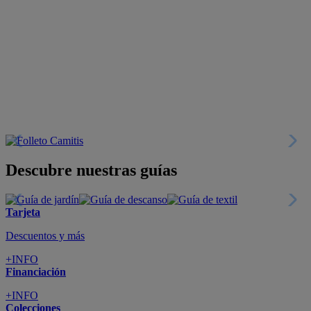
Descubre nuestras guías
Tarjeta
Descuentos y más
+INFO
Financiación
+INFO
Colecciones