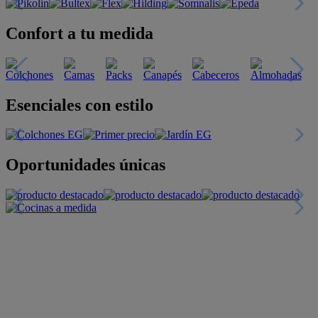
Confort a tu medida
Esenciales con estilo
Oportunidades únicas