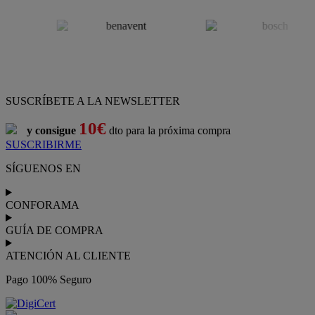
SUSCRÍBETE A LA NEWSLETTER
10€
y consigue
dto para la próxima compra
SUSCRIBIRME
SÍGUENOS EN
CONFORAMA
GUÍA DE COMPRA
ATENCIÓN AL CLIENTE
Pago 100% Seguro