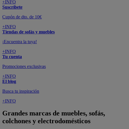
+INFO
Suscríbete
Cupón de dto. de 10€
+INFO
Tiendas de sofás y muebles
¡Encuentra la tuya!
+INFO
Tu cuenta
Promociones exclusivas
+INFO
El blog
Busca tu inspiración
+INFO
Grandes marcas de muebles, sofás,
colchones y electrodomésticos