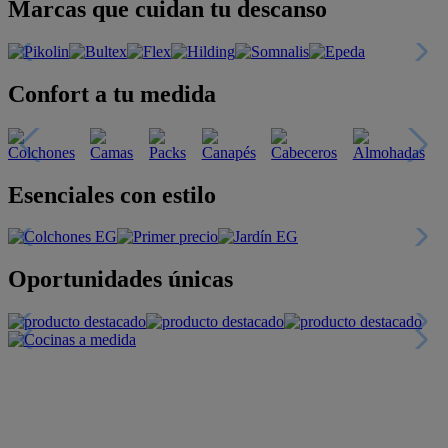
Marcas que cuidan tu descanso
Confort a tu medida
Esenciales con estilo
Oportunidades únicas