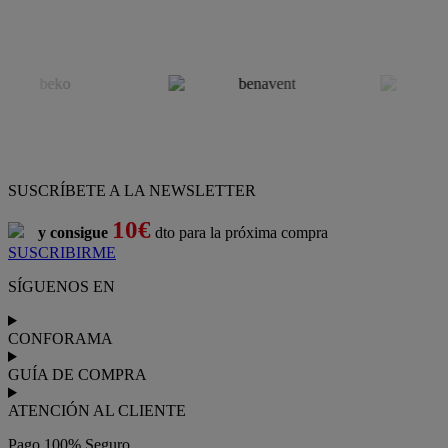
SUSCRÍBETE A LA NEWSLETTER
10€
y consigue
dto para la próxima compra
SUSCRIBIRME
SÍGUENOS EN
CONFORAMA
GUÍA DE COMPRA
ATENCIÓN AL CLIENTE
Pago 100% Seguro