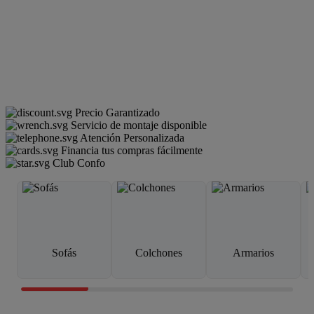
Precio Garantizado
Servicio de montaje disponible
Atención Personalizada
Financia tus compras fácilmente
Club Confo
Sofás
Colchones
Armarios