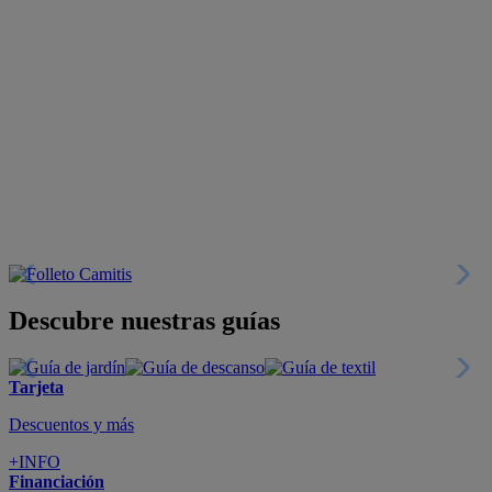
Descubre nuestras guías
Tarjeta
Descuentos y más
+INFO
Financiación