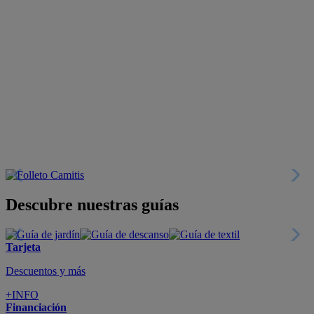
Descubre nuestras guías
Tarjeta
Descuentos y más
+INFO
Financiación