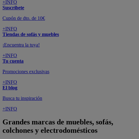
+INFO
Suscríbete
Cupón de dto. de 10€
+INFO
Tiendas de sofás y muebles
¡Encuentra la tuya!
+INFO
Tu cuenta
Promociones exclusivas
+INFO
El blog
Busca tu inspiración
+INFO
Grandes marcas de muebles, sofás,
colchones y electrodomésticos