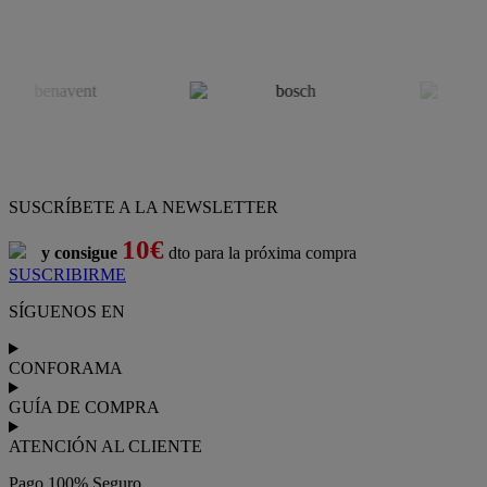
SUSCRÍBETE A LA NEWSLETTER
10€
y consigue
dto para la próxima compra
SUSCRIBIRME
SÍGUENOS EN
CONFORAMA
GUÍA DE COMPRA
ATENCIÓN AL CLIENTE
Pago 100% Seguro