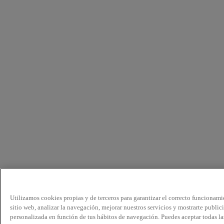
Utilizamos cookies propias y de terceros para garantizar el correcto funcionami
sitio web, analizar la navegación, mejorar nuestros servicios y mostrarte public
personalizada en función de tus hábitos de navegación. Puedes aceptar todas la