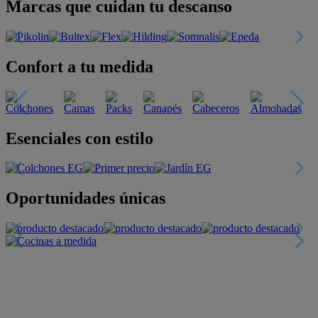
Marcas que cuidan tu descanso
Confort a tu medida
Esenciales con estilo
Oportunidades únicas