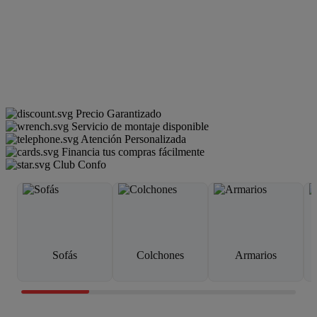
Precio Garantizado
Servicio de montaje disponible
Atención Personalizada
Financia tus compras fácilmente
Club Confo
Sofás
Colchones
Armarios