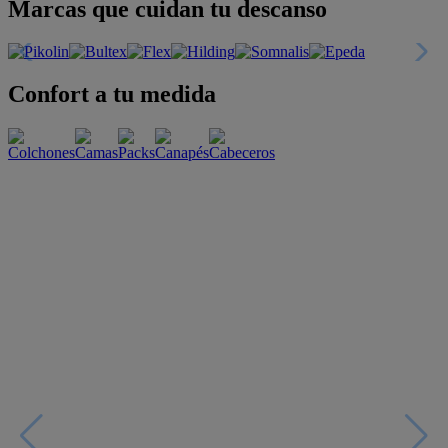
Marcas que cuidan tu descanso
Confort a tu medida
Esenciales con estilo
Oportunidades únicas