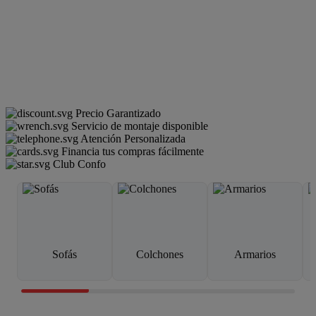
Precio Garantizado
Servicio de montaje disponible
Atención Personalizada
Financia tus compras fácilmente
Club Confo
Sofás
Colchones
Armarios