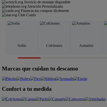
Servicio de montaje disponible
Atención Personalizada
Financia tus compras fácilmente
Club Confo
Sofás
Colchones
Armarios
Marcas que cuidan tu descanso
Confort a tu medida