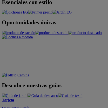
Esenciales con estilo
Oportunidades únicas
Descubre nuestras guías
Tarjeta