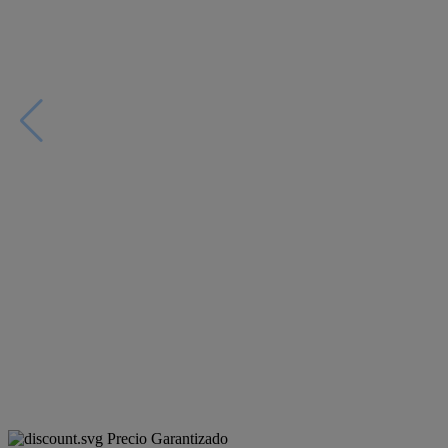
Precio Garantizado