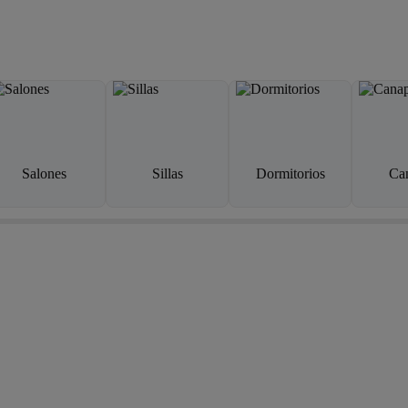
Salones
Sillas
Dormitorios
Ca