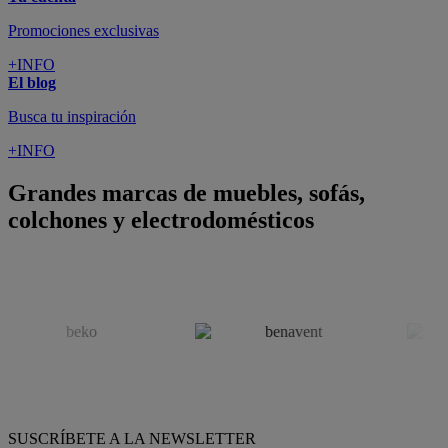
Promociones exclusivas
+INFO
El blog
Busca tu inspiración
+INFO
Grandes marcas de muebles, sofás,
colchones y electrodomésticos
SUSCRÍBETE A LA NEWSLETTER