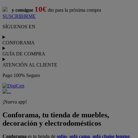
10€
y consigue
dto para la próxima compra
SUSCRIBIRME
SÍGUENOS EN
CONFORAMA
GUÍA DE COMPRA
ATENCIÓN AL CLIENTE
Pago 100% Seguro
¡Nueva app!
Conforama, tu tienda de muebles,
decoración y electrodomésticos
Conforama
es tu tienda de
sofás
,
sofá cama
,
sofá chaise longue
,