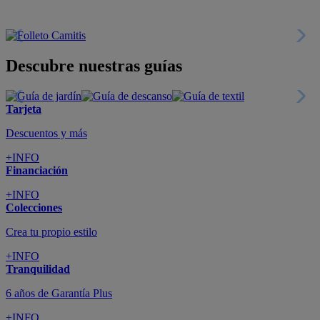
Descubre nuestras guías
Tarjeta
Descuentos y más
+INFO
Financiación
+INFO
Colecciones
Crea tu propio estilo
+INFO
Tranquilidad
6 años de Garantía Plus
+INFO