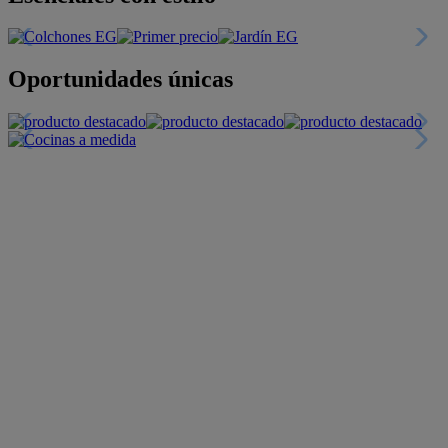
Oportunidades únicas