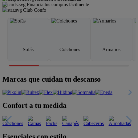
Financia tus compras fácilmente
Club Confo
Sofás
Colchones
Armarios
Marcas que cuidan tu descanso
Confort a tu medida
Esenciales con estilo