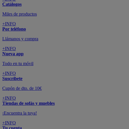
Catálogos
Miles de productos
+INFO
Por teléfono
Llámanos y compra
+INFO
Nueva app
Todo en tu móvil
+INFO
Suscríbete
Cupón de dto. de 10€
+INFO
Tiendas de sofás y muebles
¡Encuentra la tuya!
+INFO
Tu cuenta