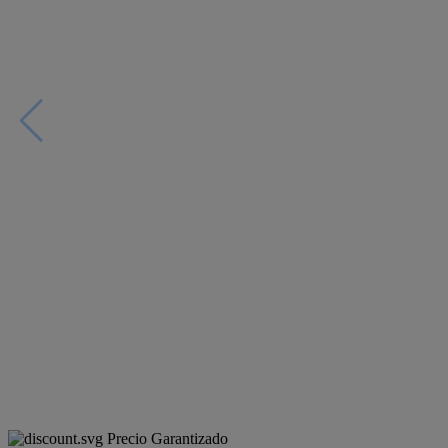
Precio Garantizado