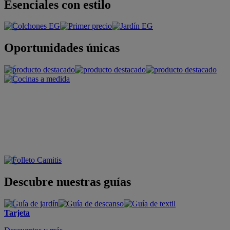
Esenciales con estilo
Oportunidades únicas
Descubre nuestras guías
Tarjeta