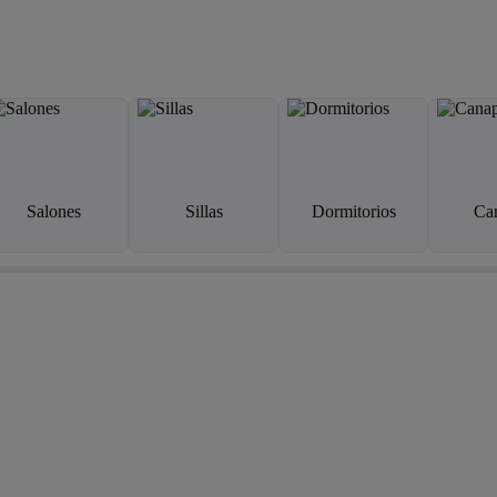
Salones
Sillas
Dormitorios
Ca