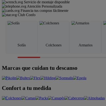
Servicio de montaje disponible
Atención Personalizada
Financia tus compras fácilmente
Club Confo
Sofás
Colchones
Armarios
Marcas que cuidan tu descanso
Confort a tu medida