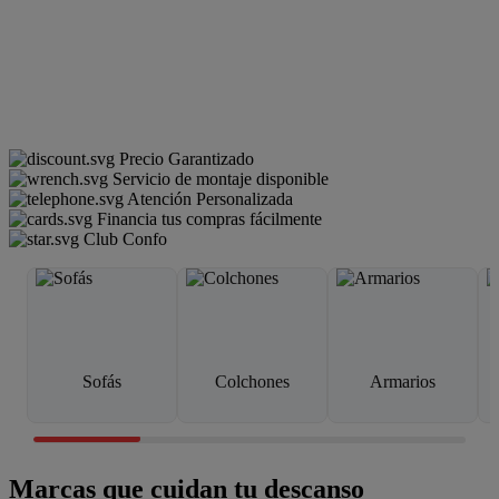
Precio Garantizado
Servicio de montaje disponible
Atención Personalizada
Financia tus compras fácilmente
Club Confo
Sofás
Colchones
Armarios
Marcas que cuidan tu descanso