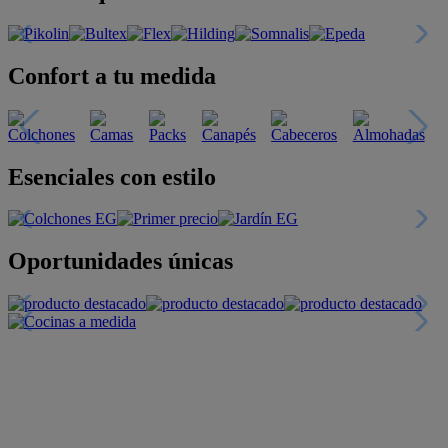
Confort a tu medida
Esenciales con estilo
Oportunidades únicas