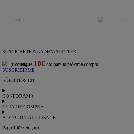
SUSCRÍBETE A LA NEWSLETTER
10€
y consigue
dto para la próxima compra
SUSCRIBIRME
SÍGUENOS EN
CONFORAMA
GUÍA DE COMPRA
ATENCIÓN AL CLIENTE
Pago 100% Seguro