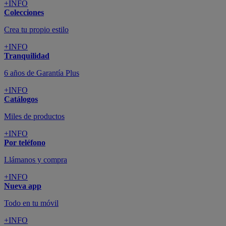
+INFO
Colecciones
Crea tu propio estilo
+INFO
Tranquilidad
6 años de Garantía Plus
+INFO
Catálogos
Miles de productos
+INFO
Por teléfono
Llámanos y compra
+INFO
Nueva app
Todo en tu móvil
+INFO