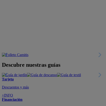
Descubre nuestras guías
Tarjeta
Descuentos y más
+INFO
Financiación