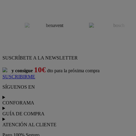
SUSCRÍBETE A LA NEWSLETTER
10€
y consigue
dto para la próxima compra
SUSCRIBIRME
SÍGUENOS EN
CONFORAMA
GUÍA DE COMPRA
ATENCIÓN AL CLIENTE
Pago 100% Seguro