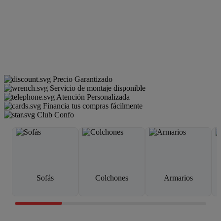
Precio Garantizado
Servicio de montaje disponible
Atención Personalizada
Financia tus compras fácilmente
Club Confo
Sofás
Colchones
Armarios