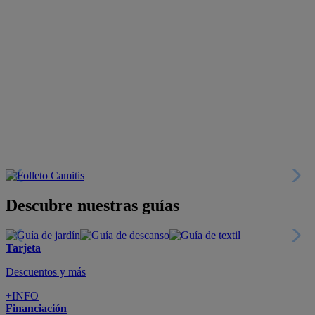
Descubre nuestras guías
Tarjeta
Descuentos y más
+INFO
Financiación