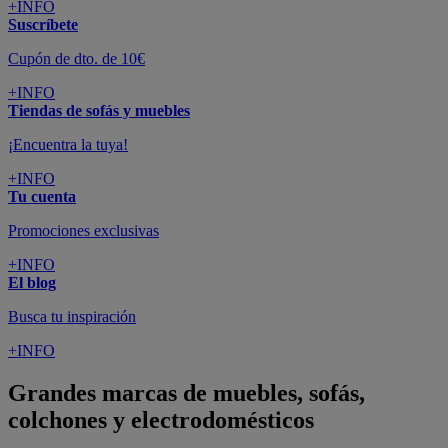
+INFO
Suscríbete
Cupón de dto. de 10€
+INFO
Tiendas de sofás y muebles
¡Encuentra la tuya!
+INFO
Tu cuenta
Promociones exclusivas
+INFO
El blog
Busca tu inspiración
+INFO
Grandes marcas de muebles, sofás,
colchones y electrodomésticos