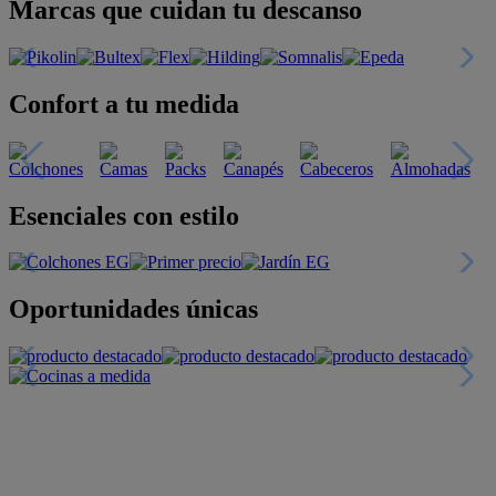
Marcas que cuidan tu descanso
Confort a tu medida
Esenciales con estilo
Oportunidades únicas