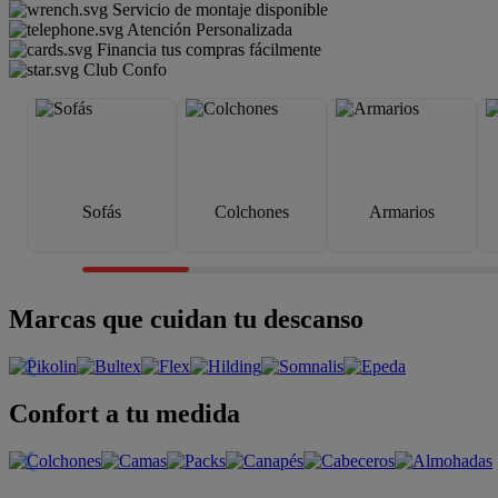
Servicio de montaje disponible
Atención Personalizada
Financia tus compras fácilmente
Club Confo
Sofás
Colchones
Armarios
Marcas que cuidan tu descanso
Confort a tu medida