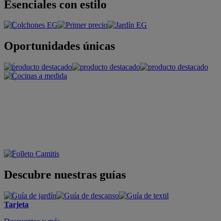
Esenciales con estilo
Oportunidades únicas
Descubre nuestras guías
Tarjeta