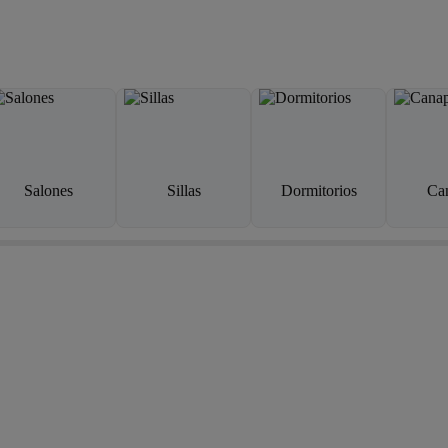
Salones
Sillas
Dormitorios
Ca