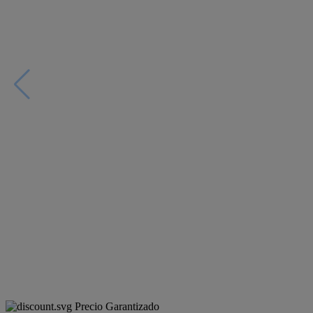
Precio Garantizado