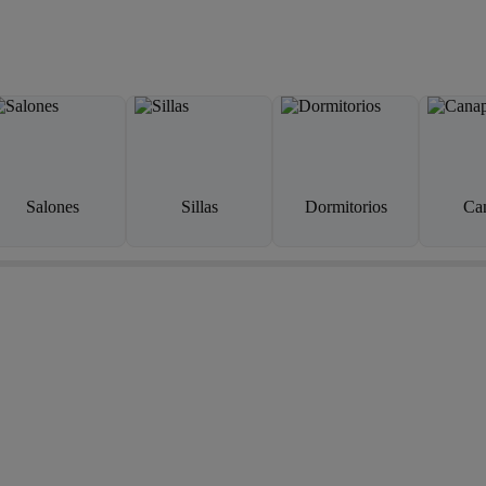
Salones
Sillas
Dormitorios
Ca