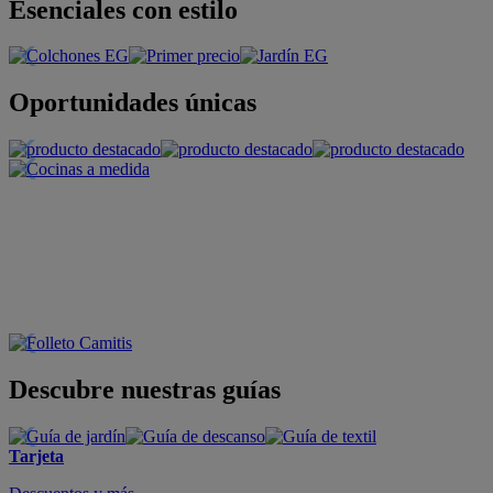
Esenciales con estilo
Oportunidades únicas
Descubre nuestras guías
Tarjeta