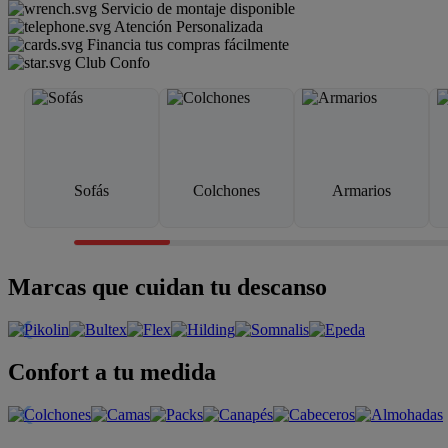
Servicio de montaje disponible
Atención Personalizada
Financia tus compras fácilmente
Club Confo
Sofás
Colchones
Armarios
Marcas que cuidan tu descanso
Confort a tu medida