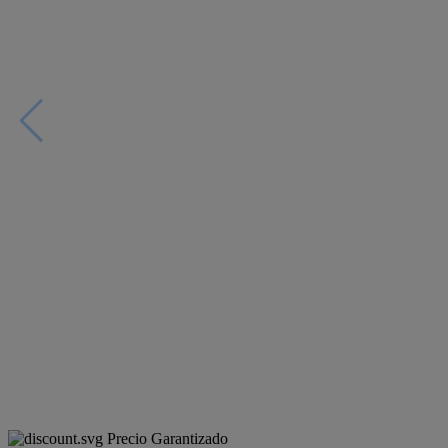
Precio Garantizado