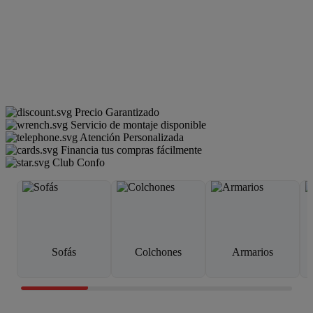
Precio Garantizado
Servicio de montaje disponible
Atención Personalizada
Financia tus compras fácilmente
Club Confo
Sofás
Colchones
Armarios