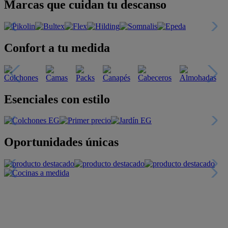
Marcas que cuidan tu descanso
Confort a tu medida
Esenciales con estilo
Oportunidades únicas