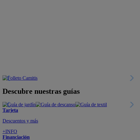
Descubre nuestras guías
Tarjeta
Descuentos y más
+INFO
Financiación