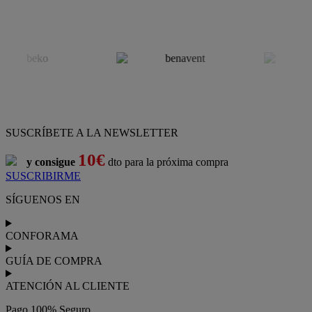
SUSCRÍBETE A LA NEWSLETTER
10€
y consigue
dto para la próxima compra
SUSCRIBIRME
SÍGUENOS EN
CONFORAMA
GUÍA DE COMPRA
ATENCIÓN AL CLIENTE
Pago 100% Seguro