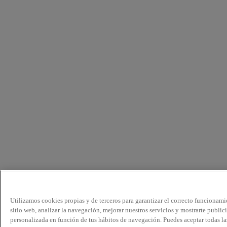
Utilizamos cookies propias y de terceros para garantizar el correcto funcionami
sitio web, analizar la navegación, mejorar nuestros servicios y mostrarte public
personalizada en función de tus hábitos de navegación. Puedes aceptar todas la