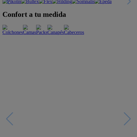
Confort a tu medida
Esenciales con estilo
Oportunidades únicas