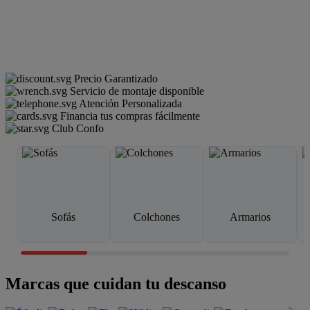
Precio Garantizado
Servicio de montaje disponible
Atención Personalizada
Financia tus compras fácilmente
Club Confo
Sofás
Colchones
Armarios
Marcas que cuidan tu descanso