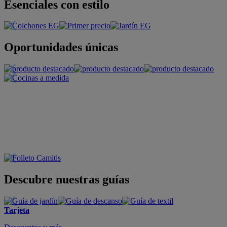
Esenciales con estilo
Oportunidades únicas
Descubre nuestras guías
Tarjeta