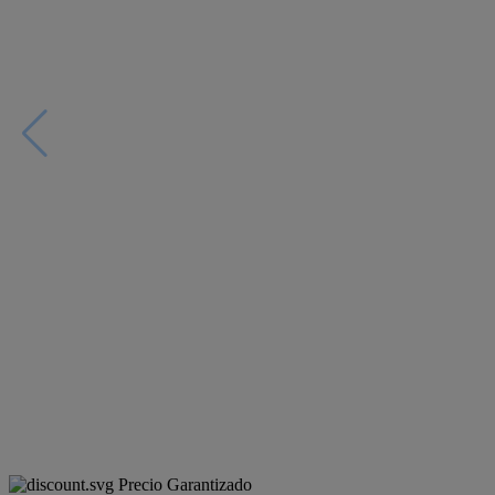
Precio Garantizado