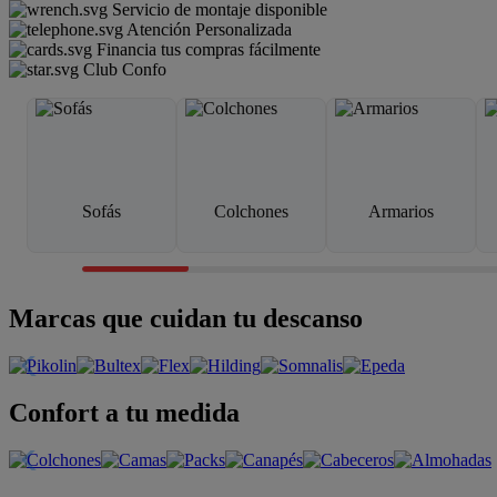
Servicio de montaje disponible
Atención Personalizada
Financia tus compras fácilmente
Club Confo
Sofás
Colchones
Armarios
Marcas que cuidan tu descanso
Confort a tu medida