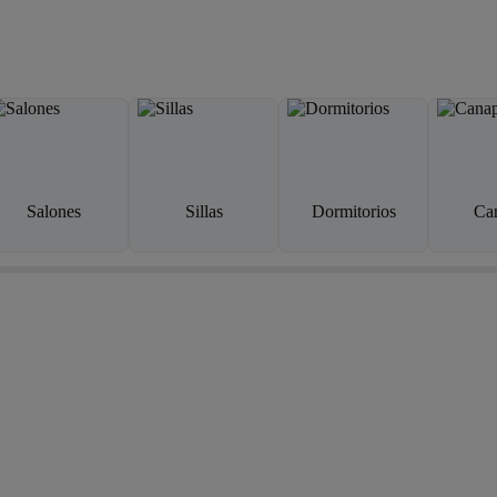
Salones
Sillas
Dormitorios
Ca