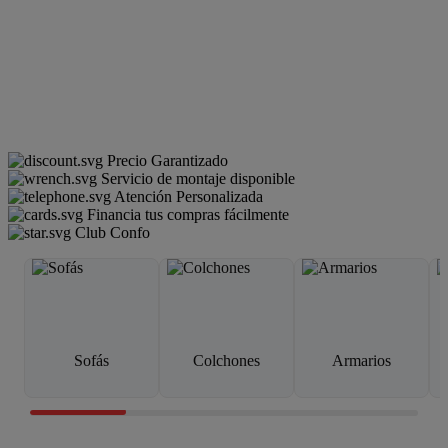
Precio Garantizado
Servicio de montaje disponible
Atención Personalizada
Financia tus compras fácilmente
Club Confo
Sofás
Colchones
Armarios