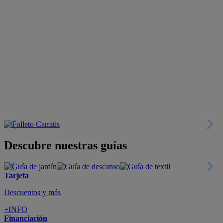
Descubre nuestras guías
Tarjeta
Descuentos y más
+INFO
Financiación