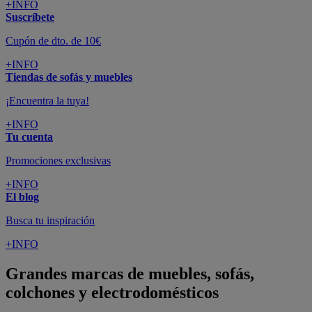
+INFO
Suscríbete
Cupón de dto. de 10€
+INFO
Tiendas de sofás y muebles
¡Encuentra la tuya!
+INFO
Tu cuenta
Promociones exclusivas
+INFO
El blog
Busca tu inspiración
+INFO
Grandes marcas de muebles, sofás,
colchones y electrodomésticos