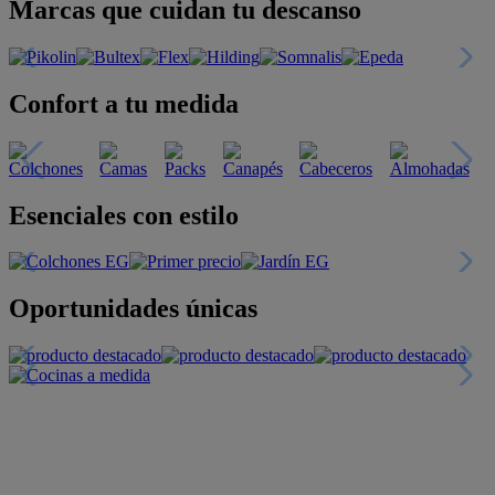
Marcas que cuidan tu descanso
Confort a tu medida
Esenciales con estilo
Oportunidades únicas