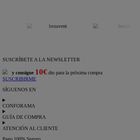
SUSCRÍBETE A LA NEWSLETTER
10€
y consigue
dto para la próxima compra
SUSCRIBIRME
SÍGUENOS EN
CONFORAMA
GUÍA DE COMPRA
ATENCIÓN AL CLIENTE
Pago 100% Seguro