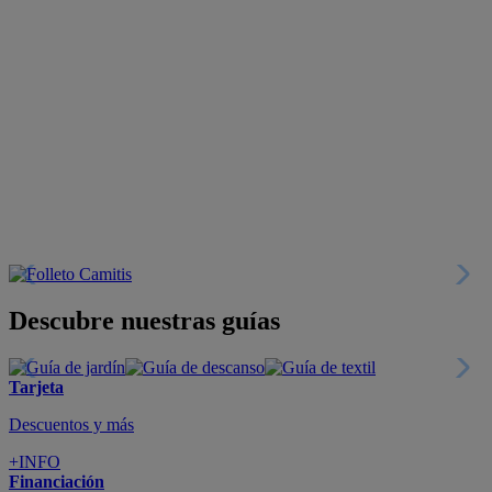
Descubre nuestras guías
Tarjeta
Descuentos y más
+INFO
Financiación