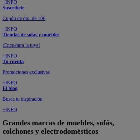
+INFO
Suscríbete
Cupón de dto. de 10€
+INFO
Tiendas de sofás y muebles
¡Encuentra la tuya!
+INFO
Tu cuenta
Promociones exclusivas
+INFO
El blog
Busca tu inspiración
+INFO
Grandes marcas de muebles, sofás,
colchones y electrodomésticos