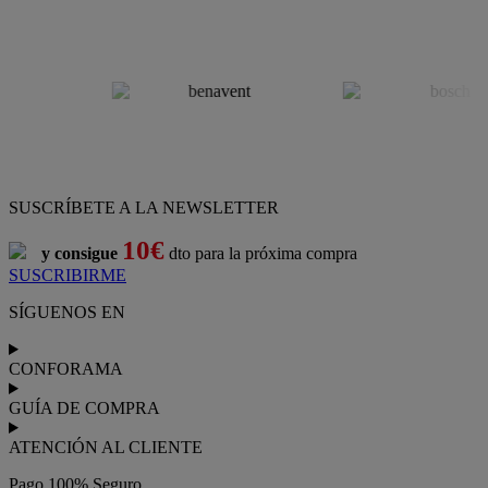
SUSCRÍBETE A LA NEWSLETTER
10€
y consigue
dto para la próxima compra
SUSCRIBIRME
SÍGUENOS EN
CONFORAMA
GUÍA DE COMPRA
ATENCIÓN AL CLIENTE
Pago 100% Seguro