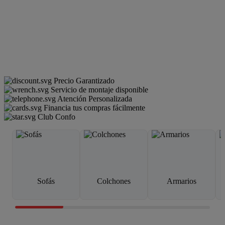
Precio Garantizado
Servicio de montaje disponible
Atención Personalizada
Financia tus compras fácilmente
Club Confo
Sofás
Colchones
Armarios