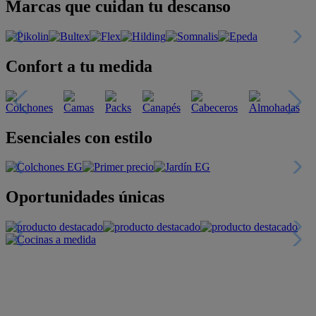
Marcas que cuidan tu descanso
Confort a tu medida
Esenciales con estilo
Oportunidades únicas