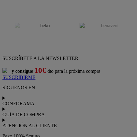
SUSCRÍBETE A LA NEWSLETTER
10€
y consigue
dto para la próxima compra
SUSCRIBIRME
SÍGUENOS EN
CONFORAMA
GUÍA DE COMPRA
ATENCIÓN AL CLIENTE
Pago 100% Seguro