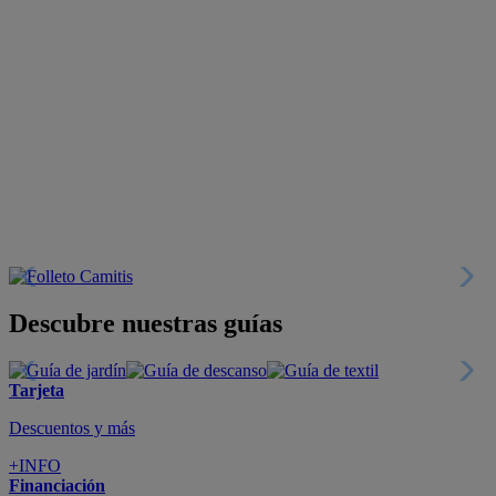
Descubre nuestras guías
Tarjeta
Descuentos y más
+INFO
Financiación