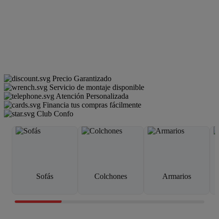
Precio Garantizado
Servicio de montaje disponible
Atención Personalizada
Financia tus compras fácilmente
Club Confo
Sofás
Colchones
Armarios