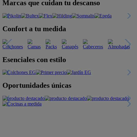
Marcas que cuidan tu descanso
Confort a tu medida
Esenciales con estilo
Oportunidades únicas