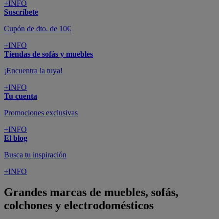
+INFO
Suscríbete
Cupón de dto. de 10€
+INFO
Tiendas de sofás y muebles
¡Encuentra la tuya!
+INFO
Tu cuenta
Promociones exclusivas
+INFO
El blog
Busca tu inspiración
+INFO
Grandes marcas de muebles, sofás,
colchones y electrodomésticos