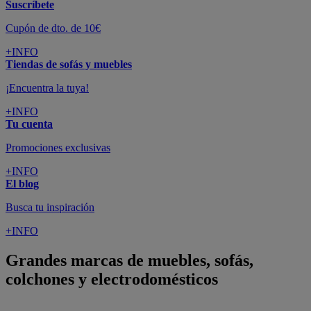
Suscríbete
Cupón de dto. de 10€
+INFO
Tiendas de sofás y muebles
¡Encuentra la tuya!
+INFO
Tu cuenta
Promociones exclusivas
+INFO
El blog
Busca tu inspiración
+INFO
Grandes marcas de muebles, sofás,
colchones y electrodomésticos