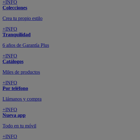
+INFO
Colecciones
Crea tu propio estilo
+INFO
Tranquilidad
6 años de Garantía Plus
+INFO
Catálogos
Miles de productos
+INFO
Por teléfono
Llámanos y compra
+INFO
Nueva app
Todo en tu móvil
+INFO