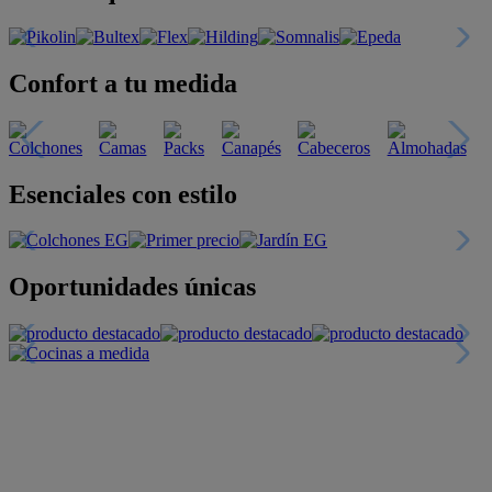
Confort a tu medida
Esenciales con estilo
Oportunidades únicas