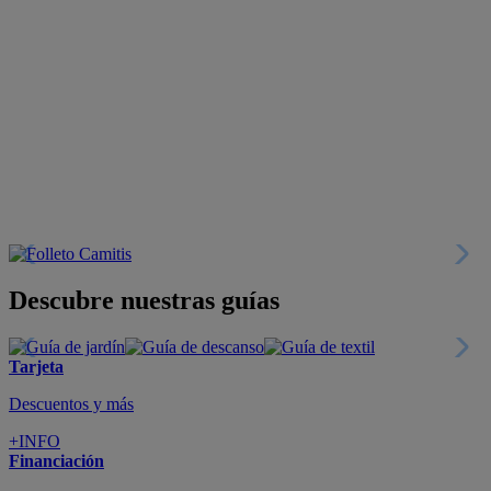
Descubre nuestras guías
Tarjeta
Descuentos y más
+INFO
Financiación