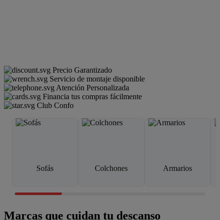
Precio Garantizado
Servicio de montaje disponible
Atención Personalizada
Financia tus compras fácilmente
Club Confo
Sofás
Colchones
Armarios
Marcas que cuidan tu descanso