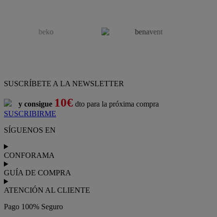
SUSCRÍBETE A LA NEWSLETTER
10€
y consigue
dto para la próxima compra
SUSCRIBIRME
SÍGUENOS EN
CONFORAMA
GUÍA DE COMPRA
ATENCIÓN AL CLIENTE
Pago 100% Seguro