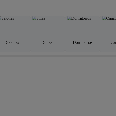
Salones
Sillas
Dormitorios
Ca