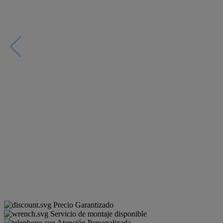
Precio Garantizado
Servicio de montaje disponible
Atención Personalizada