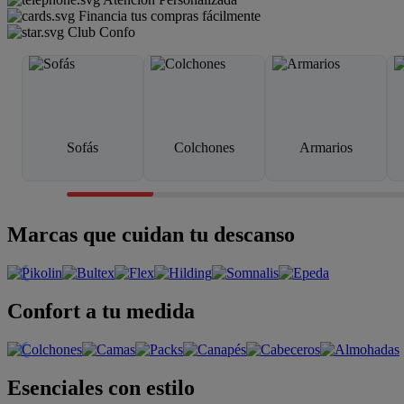
Financia tus compras fácilmente
Club Confo
Sofás
Colchones
Armarios
Marcas que cuidan tu descanso
Confort a tu medida
Esenciales con estilo