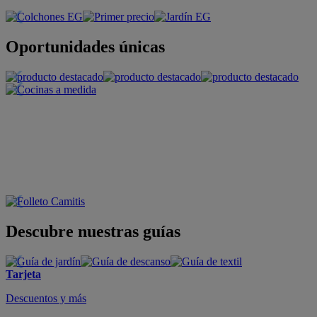
Oportunidades únicas
Descubre nuestras guías
Tarjeta
Descuentos y más